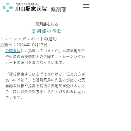
薬剤部
薬剤部を知る
薬剤部の活動
トレーシングレポートの運用
更新日：
2024年10月17日
公開資料
にも掲載していますが、地域薬剤師会
や近隣の医療機関との合同で、トレーシングレ
ポートの運用をおこなっています。
「疑義照会するほどではないけど、伝えた方が
良いのでは？」と近隣薬局の先生方が感じた薬
学的な報告や提案を院内の薬剤師が受けること
で、次回以降の処方等に活かす取り組みに励ん
でいます。