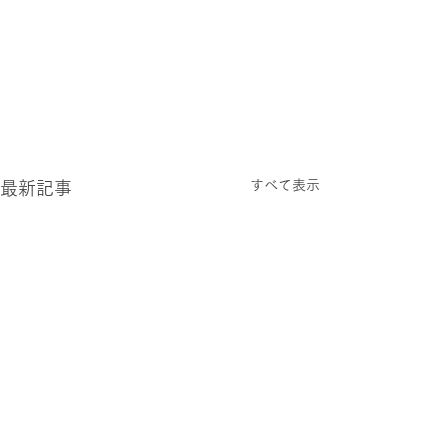
すべて表示
最新記事