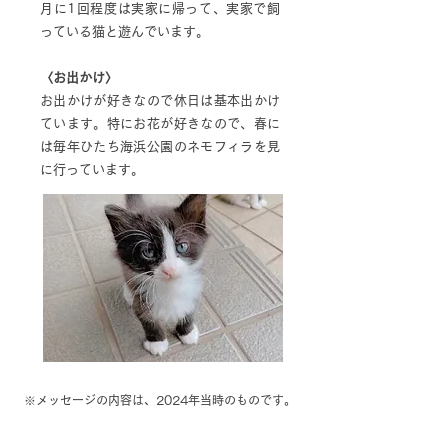
月に1回程度は実家に帰って、実家で飼
っている猫と遊んでいます。
〈お出かけ〉
お出かけが好きなので休日は基本出かけ
ています。特にお花が好きなので、春に
は毎年ひたち海浜公園のネモフィラを見
に行っています。
※メッセージの内容は、2024年当時のものです。