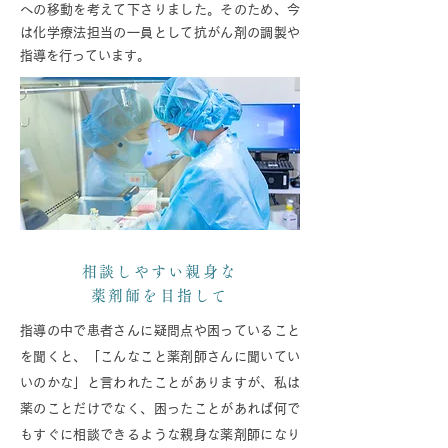
への移動を考えて下さりました。そのため、今
は化学療法担当の一員として抗がん剤の調製や
指導を行っています。
相談しやすい親身な
薬剤師を目指して
指導の中で患者さんに疑問点や困っていること
を聞くと、「こんなこと薬剤師さんに聞いてい
いのかな」と言われたことがありますが、私は
薬のことだけでなく、困ったことがあれば何で
もすぐに相談できるような親身な薬剤師になり