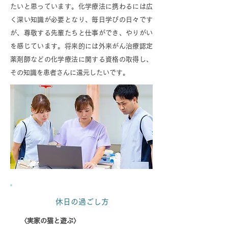
たいと思っています。化学療法に携わるには広
く深い知識が必要となり、毎日学びの日々です
が、尊敬する先輩たちと仕事ができ、やりがい
を感じています。将来的には外来がん治療認定
薬剤師などの化学療法に関する資格の取得し、
その知識を患者さんに還元したいです。
休日の過ごし方
〈実家の猫と遊ぶ〉