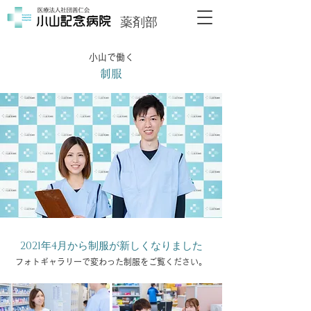
薬剤部
小山で働く
制服
2021年4月から制服が新しくなりました
フォトギャラリーで変わった制服をご覧ください。