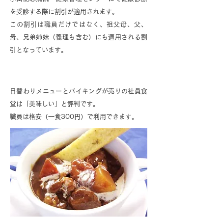
を受診する際に割引が適用されます。
この割引は職員だけではなく、祖父母、父、
母、兄弟姉妹（義理も含む）にも適用される割
引となっています。
食事補助
日替わりメニューとバイキングが売りの社員食
堂は「美味しい」と評判です。
職員は格安（一食300円）で利用できます。