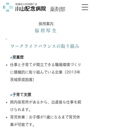
薬剤部
採用案内
福利厚生
ワークライフバランスの取り組み
●
受賞歴
仕事と子育てが両立できる職場環境づくり
に積極的に取り組んでいる企業（2013年
茨城県奨励賞）
●
子育て支援
院内保育所があるから、出産後も仕事を続
けられます。
育児休業：お子様が1歳になるまで育児休
業が可能です。