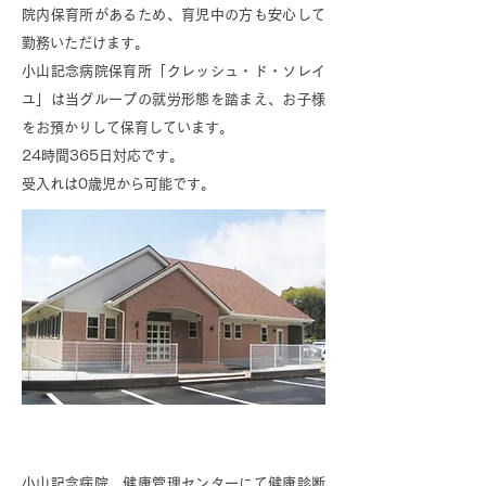
院内保育所があるため、育児中の方も安心して
勤務いただけます。
小山記念病院保育所「クレッシュ・ド・ソレイ
ユ」は当グループの就労形態を踏まえ、お子様
をお預かりして保育しています。
24時間365日対応です。
受入れは0歳児から可能です。
医療費減免制度・健康診断割引制度
小山記念病院 健康管理センターにて健康診断