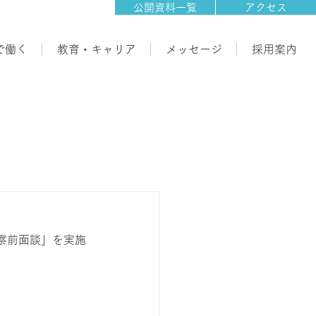
公開資料一覧
アクセス
で働く
教育・キャリア
メッセージ
採用案内
察前面談」を実施