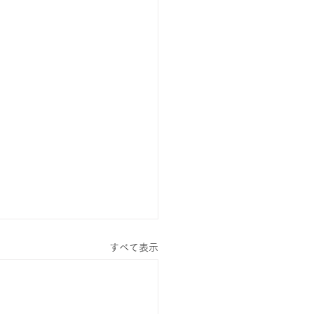
すべて表示