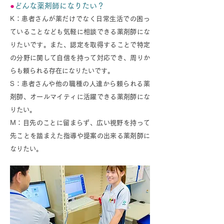
●
どんな薬剤師になりたい？
K：患者さんが薬だけでなく日常生活での困っ
ていることなども気軽に相談できる薬剤師にな
りたいです。また、認定を取得することで特定
の分野に関して自信を持って対応でき、周りか
らも頼られる存在になりたいです。
S：患者さんや他の職種の人達から頼られる薬
剤師、オールマイティに活躍できる薬剤師にな
りたい。
M：目先のことに留まらず、広い視野を持って
先ことを踏まえた指導や提案の出来る薬剤師に
なりたい。