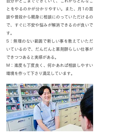
自分がどこまでできていて、これからどんなこ
とをやるのかが分かりやすい。また、月1の面
談や普段から親身に相談にのっていただけるの
で、すぐに不安や悩みが解消できるのが良いで
す。
S：無理のない範囲で新しい事を教えていただ
いているので、だんだんと薬剤師らしい仕事が
できつつあると実感がある。
M：進度も丁度良く、何かあれば相談しやすい
環境を作って下さり満足しています。