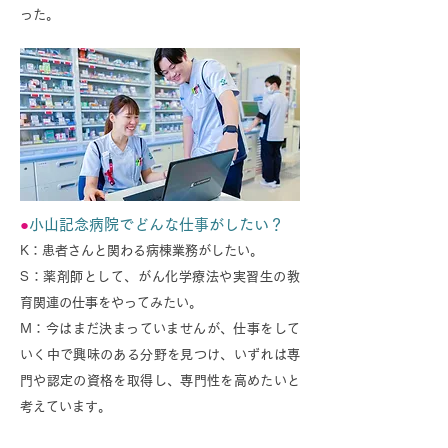
った。
●
小山記念病院でどんな仕事がしたい
？
K：患者さんと関わる病棟業務がしたい。
S：薬剤師として、がん化学療法や実習生の教
育関連の仕事をやってみたい。
M：今はまだ決まっていませんが、仕事をして
いく中で興味のある分野を見つけ、いずれは専
門や認定の資格を取得し、専門性を高めたいと
考えています。