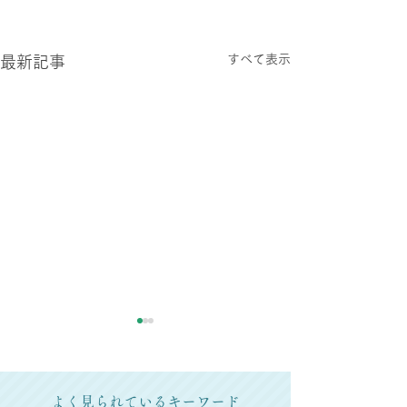
すべて表示
最新記事
よく見られているキーワード